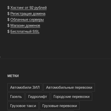
$
Хостинг от 92 рублей
$
Регистрация домена
$
Облачные серверы
$
Магазин доменов
$
Бесплатный SSL
.
МЕТКИ
Автомобили ЗИЛ
Автомобильные перевозки
Газель
Гидролифт
Городские перевозки
Грузовое такси
Грузовые перевозки