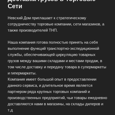
Сети
Невский Дом приглашает к стратегическому
сотрудничеству торговые компании, сети магазинов, а
также производителей ТНП.
Наша компания готова полностью принять на себя
выполнение функций транспортно-экспедиционной
службы, обеспечивающей циркуляцию товарных
грузов между вашими складами и местами продаж, в
том числе доставку и передачу товара в супермаркеты
и гипермаркеты.
Компания имеет большой опыт в предоставлении
данного сервиса, и длительное время является
партнером ряда крупных торговых компаний и
производственных предприятий, чьи товары ежедневно
доставляются нами в магазины, на склады дилеров и
т.д