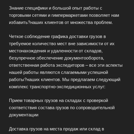
Знание специфики и большой опыт работы с
торговыми сетями и гимпермаркетами позволяет нам
избавить?наших клиентов от множества проблем.
Четкое соблюдение графика доставки грузов в
требуемое количество мест вне зависимости от их
местонахождения и удаленности от складов,
безупречное обеспечение документооборота,
ответственная работа экспедиторов – все эти аспекты
нашей работы являются слагаемыми успешной
работы?наших клиентов. Мы предлагаем следующий
комплекс транспортно-экспедиционных услуг:
Прием товарных грузов на складах с проверкой
соответствия состава грузов по сопроводительной
документации
Доставка грузов на места продаж или склад в