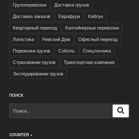
Грузоперевозки
Доставка грузов
Доставка заказов
Еврофура
Каблук
Квартирный переезд
Контейнерные перевозки
Логистика
Невский Дом
Офисный переезд
Перевозки грузов
Соболь
Спецтехника
Страхование грузов
Транспортная компания
Экспедирование грузов
ПОИСК
Искать:
Поиск
COUNTER +