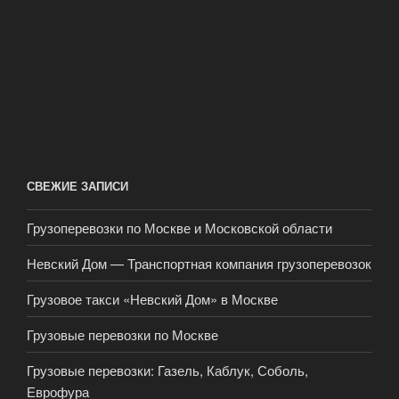
СВЕЖИЕ ЗАПИСИ
Грузоперевозки по Москве и Московской области
Невский Дом — Транспортная компания грузоперевозок
Грузовое такси «Невский Дом» в Москве
Грузовые перевозки по Москве
Грузовые перевозки: Газель, Каблук, Соболь,
Еврофура