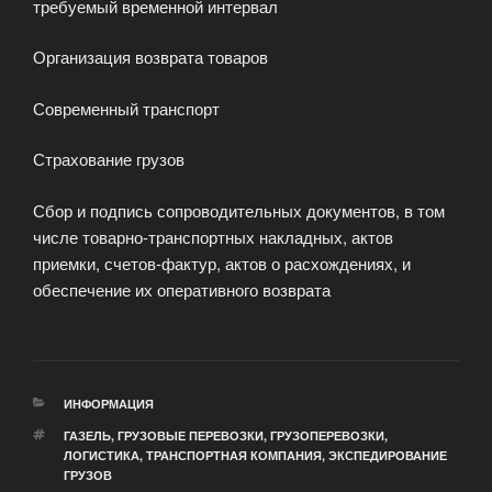
требуемый временной интервал
Организация возврата товаров
Современный транспорт
Страхование грузов
Сбор и подпись сопроводительных документов, в том
числе товарно-транспортных накладных, актов
приемки, счетов-фактур, актов о расхождениях, и
обеспечение их оперативного возврата
РУБРИКИ
ИНФОРМАЦИЯ
МЕТКИ
ГАЗЕЛЬ
,
ГРУЗОВЫЕ ПЕРЕВОЗКИ
,
ГРУЗОПЕРЕВОЗКИ
,
ЛОГИСТИКА
,
ТРАНСПОРТНАЯ КОМПАНИЯ
,
ЭКСПЕДИРОВАНИЕ
ГРУЗОВ