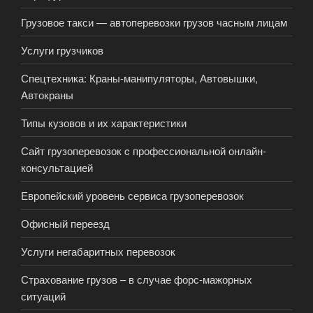
Грузовое такси — автоперевозки грузов часным лицам
Услуги грузчиков
Спецтехника: Краны-манипуляторы, Автовышки,
Автокраны
Типы кузовов и их характеристики
Сайт грузоперевозок c профессиональной онлайн-
консультацией
Европейский уровень сервиса грузоперевозок
Офисный переезд
Услуги негабаритных перевозок
Страхование грузов – в случае форс-мажорных
ситуаций