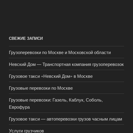
СВЕЖИЕ ЗАПИСИ
Грузоперевозки по Москве и Московской области
Невский Дом — Транспортная компания грузоперевозок
Грузовое такси «Невский Дом» в Москве
Грузовые перевозки по Москве
Грузовые перевозки: Газель, Каблук, Соболь,
Еврофура
Грузовое такси — автоперевозки грузов часным лицам
Услуги грузчиков