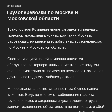
ОПУБЛИКОВАНО
08.07.2020
Грузоперевозки по Москве и
Московской области
Транспортная Компания является одной из ведущих
транспортно-экспедиционных компаний Москвы,
работающих на рынке автомобильных грузоперевозок
по Москве и Московской области.
Специализацией нашей компании является
обслуживание корпоративных клиентов, поэтому мы
очень внимательно относимся ко всем аспектам нашей
деятельности до мельчайших деталей.
Мы осознаем всю ответственность за бизнес наших
клиентов. Ведь во многом от соблюдения графика
грузоперевозок и сохранности доставляемого груза
зависит исполнение обязательств по договорам, и сбой