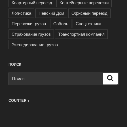
Квартирный переезд
Контейнерные перевозки
Логистика
Невский Дом
Офисный переезд
Перевозки грузов
Соболь
Спецтехника
Страхование грузов
Транспортная компания
Экспедирование грузов
ПОИСК
Искать:
Поиск
COUNTER +