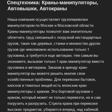
Спецтехника: Краны-манипуляторы,
Автовышки, Автокраны
Наша компания осуществляет грузоперевозки
манипулятором по Москве и Московской области.
Краны-манипуляторы позволят вам значительно
облегчить труд связанный с погрузкой нестандартных
грузов, таких как деревья, станки и множество других
грузов где невозможно использование только 1
грузовика, а требуется еще автокран, тем самым вы
экономите, вызывая только 1 кран манипулятор вместо
грузовика и автокрана. Заказав в аренду кран-
манипулятор вы можете решить многие свои
хозяйственные проблемы. Для перевозки бытовок,
киосков и тяжелых вещей есть японские кран
манипуляторы с краном. Это бортовой грузовик с
краном, который может не только перевезти, но и сам
погрузить и разгрузить. Стрела крана при перевозке
высоких предметов, убирается вперед, над кабиной.