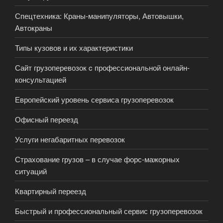
Спецтехника: Краны-манипуляторы, Автовышки,
Автокраны
Типы кузовов и их характеристики
Сайт грузоперевозок c профессиональной онлайн-
консультацией
Европейский уровень сервиса грузоперевозок
Офисный переезд
Услуги негабаритных перевозок
Страхование грузов – в случае форс-мажорных
ситуаций
Квартирный переезд
Быстрый и профессиональный сервис грузоперевозок