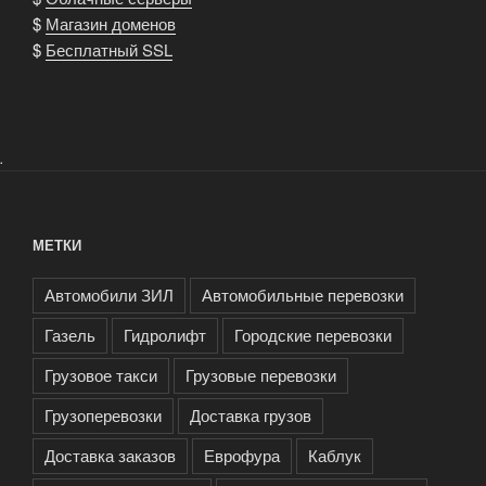
$
Магазин доменов
$
Бесплатный SSL
.
МЕТКИ
Автомобили ЗИЛ
Автомобильные перевозки
Газель
Гидролифт
Городские перевозки
Грузовое такси
Грузовые перевозки
Грузоперевозки
Доставка грузов
Доставка заказов
Еврофура
Каблук