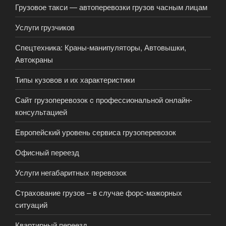
Грузовое такси — автоперевозки грузов часным лицам
Услуги грузчиков
Спецтехника: Краны-манипуляторы, Автовышки,
Автокраны
Типы кузовов и их характеристики
Сайт грузоперевозок c профессиональной онлайн-
консультацией
Европейский уровень сервиса грузоперевозок
Офисный переезд
Услуги негабаритных перевозок
Страхование грузов – в случае форс-мажорных
ситуаций
Квартирный переезд