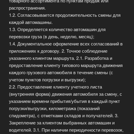
товарного ассортимента по пунктам продаж или
распространения.
1.2. Согласовывается продолжительность смены для
каждой автомашины.
1.3. Определяется количество автомашин для
перевозки груза (в день, неделю, месяц);
1.4. Документальное оформление всех согласований в
приложениях к договору. 2. Точное соблюдение
указанного клиентом маршрута. 2.1. Разработка и
предоставление клиенту типового маршрута движения
каждого грузового автомобиля в течение смены (с
учетом пунктов погрузки и выгрузки);
2.2. Предоставление клиенту учетного листа
(внутренняя форма) движения автомобиля за смену, с
указанием времени прибытия/убытия в каждый пункт
погрузки/выгрузки, километража (показаний
спидометра), с отметками складов и получателей. 3.
Закрепление за клиентом выбранных автомашин и
водителей. 3.1. При наличии периодичности перевозок,