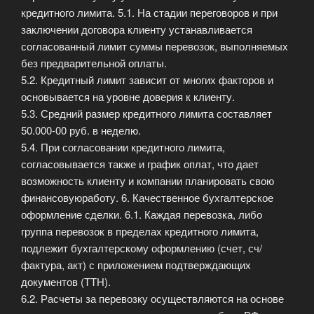
кредитного лимита. 5.1. На стадии переговоров и при
заключении договора клиенту устанавливается
согласованный лимит суммы перевозок, выполняемых
без предварительной оплаты.
5.2. Кредитный лимит зависит от многих факторов и
основывается на уровне доверия к клиенту.
5.3. Средний размер кредитного лимита составляет
50.000-00 руб. в неделю.
5.4. При согласовании кредитного лимита,
согласовывается также и график оплат, что дает
возможность клиенту и компании планировать свою
финансовуюработу. 6. Качественное бухгалтерское
оформление сделки. 6.1. Каждая перевозка, либо
группа перевозок в пределах кредитного лимита,
подлежит бухгалтерскому оформлению (счет, сч/
фактура, акт) с приложением подтверждающих
документов (ТТН).
6.2. Расчеты за перевозку осуществляются на основе