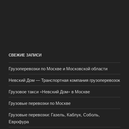
СВЕЖИЕ ЗАПИСИ
Грузоперевозки по Москве и Московской области
Невский Дом — Транспортная компания грузоперевозок
Грузовое такси «Невский Дом» в Москве
Грузовые перевозки по Москве
Грузовые перевозки: Газель, Каблук, Соболь,
Еврофура