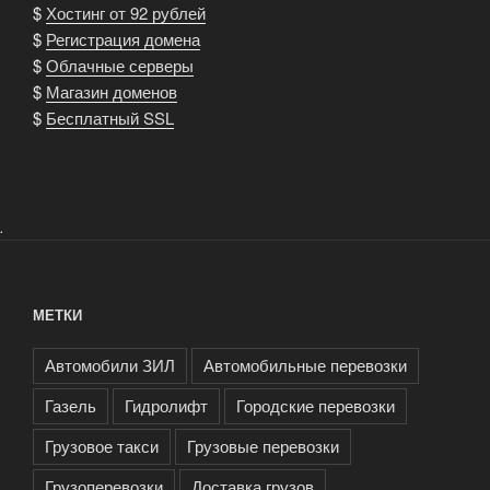
$
Хостинг от 92 рублей
$
Регистрация домена
$
Облачные серверы
$
Магазин доменов
$
Бесплатный SSL
.
МЕТКИ
Автомобили ЗИЛ
Автомобильные перевозки
Газель
Гидролифт
Городские перевозки
Грузовое такси
Грузовые перевозки
Грузоперевозки
Доставка грузов