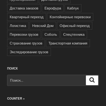
Доставка заказов
Еврофура
Каблук
Квартирный переезд
Контейнерные перевозки
Логистика
Невский Дом
Офисный переезд
Перевозки грузов
Соболь
Спецтехника
Страхование грузов
Транспортная компания
Экспедирование грузов
ПОИСК
Искать:
Поиск
COUNTER +