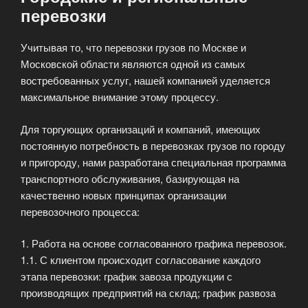
перевозки
Учитывая то, что перевозки грузов по Москве и
Московской области являются одной из самых
востребованных услуг, нашей компанией уделяется
максимальное внимание этому процессу.
Для торгующих организаций и компаний, имеющих
постоянную потребность в перевозках грузов по городу
и пригороду, нами разработана специальная программа
транспортного обслуживания, базирующая на
качественно новых принципах организации
перевозочного процесса:
1. Работа на основе согласованного графика перевозок.
1.1. С клиентом происходит согласование каждого
этапа перевозки: график завоза продукции с
производящих предприятий на склад; график развоза