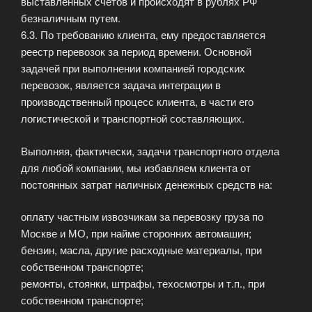
выставленных счетов и происходят в рублях РФ
безналичным путем.
6.3. По требованию клиента, ему предоставляется
реестр перевозок за период времени. Основной
задачей при выполнении компанией городских
перевозок, является задача интеграции в
производственный процесс клиента, в части его
логистической и транспортной составляющих.
Выполняя, фактически, задачи транспортного отдела
для любой компании, мы избавляем клиента от
постоянных затрат наличных денежных средств на:
оплату частным извозчикам за перевозку груза по
Москве и МО, при найме сторонних автомашин;
бензин, масла, другие расходные материалы, при
собственном транспорте;
ремонты, стоянки, штрафы, техосмотры и т.п., при
собственном транспорте;