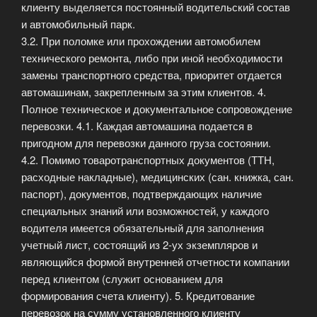
клиенту выделяется постоянный водительский состав
и автомобильный парк.
3.2. При поломке или прохождении автомобилем
технического ремонта, либо при иной необходимости
замены транспортного средства, приоритет отдается
автомашинам, закрепленным за этим клиентов. 4.
Полное техническое и документальное сопровождение
перевозки. 4.1. Каждая автомашина подается в
пригодном для перевозки данного груза состоянии.
4.2. Помимо товаротранспортных документов (ТТН,
расходные накладные), медицинских (сан. книжка, сан.
паспорт), документов, подтверждающих наличие
специальных знаний или возможностей, у каждого
водителя имеется обязательный для заполнения
учетный лист, состоящий из 2-ух экземпляров и
являющийся формой внутренней отчетности компании
перед клиентом (служит основанием для
формирования счета клиенту). 5. Кредитование
перевозок на сумму установленного клиенту