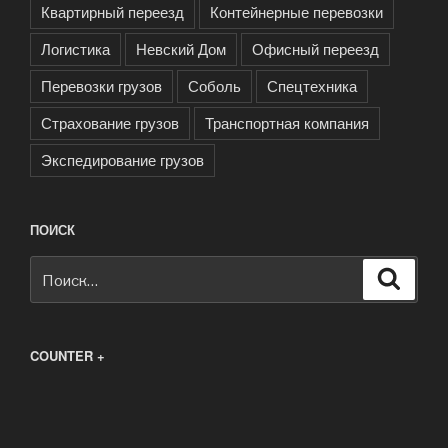
Квартирный переезд
Контейнерные перевозки
Логистика
Невский Дом
Офисный переезд
Перевозки грузов
Соболь
Спецтехника
Страхование грузов
Транспортная компания
Экспедирование грузов
ПОИСК
Искать:
Поиск
COUNTER +