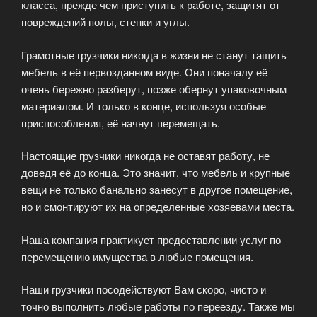
класса, прежде чем приступить к работе, защитят от
повреждений полы, стенки и углы.
Грамотные грузчики никогда в жизни не станут тащить
мебель в её первозданном виде. Они поначалу её
очень бережно разберут, позже обернут упаковочным
материалом. И только в конце, используя особые
приспособления, её начнут перемещать.
Настоящие грузчики никогда не оставят работу, не
доведя её до конца. Это значит, что мебель и крупные
вещи не только банально занесут в другое помещение,
но и смонтируют их на определенные хозяевами места.
Наша компания практикует предоставлении услуг по
перемещению имущества в любые помещения.
Наши грузчики посодействуют Вам скоро, чисто и
точно выполнить любые работы по переезду. Также мы