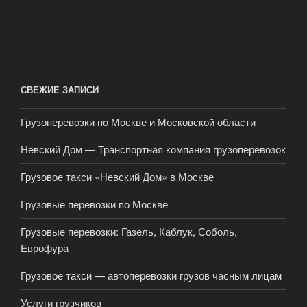
СВЕЖИЕ ЗАПИСИ
Грузоперевозки по Москве и Московской области
Невский Дом — Транспортная компания грузоперевозок
Грузовое такси «Невский Дом» в Москве
Грузовые перевозки по Москве
Грузовые перевозки: Газель, Каблук, Соболь,
Еврофура
Грузовое такси — автоперевозки грузов часным лицам
Услуги грузчиков