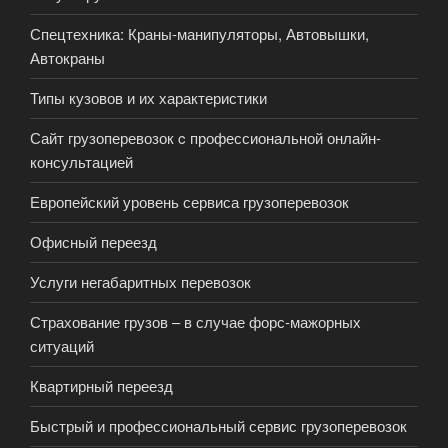
Спецтехника: Краны-манипуляторы, Автовышки,
Автокраны
Типы кузовов и их характеристики
Сайт грузоперевозок c профессиональной онлайн-
консультацией
Европейский уровень сервиса грузоперевозок
Офисный переезд
Услуги негабаритных перевозок
Страхование грузов – в случае форс-мажорных
ситуаций
Квартирный переезд
Быстрый и профессиональный сервис грузоперевозок