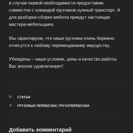
в случае первой необходимости предоставим
совместно с командой грузчиков нужный транспорт. А
для разборки-сборки мебели приедут настоящие
мастера-мебельщики.
Мы гарантируем, что наши грузчики очень бережно
отнесутся к любому перемещаемому имуществу.
Убеждены – наши условия, цены и качество работы
Вас вполне удовлетворят!
РУБРИКИ
СТАТЬИ
МЕТКИ
ГРУЗОВЫЕ ПЕРЕВОЗКИ
,
ГРУЗОПЕРЕВОЗКИ
Добавить комментарий