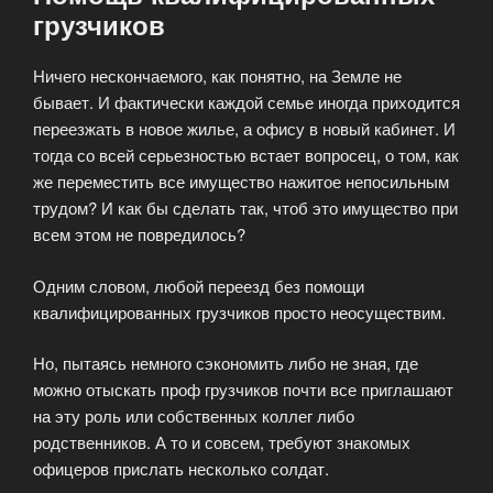
грузчиков
Ничего нескончаемого, как понятно, на Земле не
бывает. И фактически каждой семье иногда приходится
переезжать в новое жилье, а офису в новый кабинет. И
тогда со всей серьезностью встает вопросец, о том, как
же переместить все имущество нажитое непосильным
трудом? И как бы сделать так, чтоб это имущество при
всем этом не повредилось?
Одним словом, любой переезд без помощи
квалифицированных грузчиков просто неосуществим.
Но, пытаясь немного сэкономить либо не зная, где
можно отыскать проф грузчиков почти все приглашают
на эту роль или собственных коллег либо
родственников. А то и совсем, требуют знакомых
офицеров прислать несколько солдат.