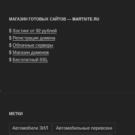
МАГАЗИН ГОТОВЫХ САЙТОВ — MARTSITE.RU
$
Хостинг от 92 рублей
$
Регистрация домена
$
Облачные серверы
$
Магазин доменов
$
Бесплатный SSL
.
МЕТКИ
Автомобили ЗИЛ
Автомобильные перевозки