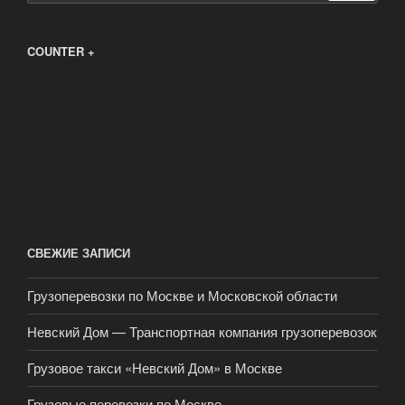
COUNTER +
СВЕЖИЕ ЗАПИСИ
Грузоперевозки по Москве и Московской области
Невский Дом — Транспортная компания грузоперевозок
Грузовое такси «Невский Дом» в Москве
Грузовые перевозки по Москве