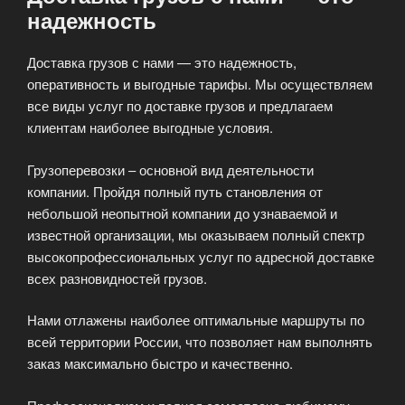
надежность
Доставка грузов с нами — это надежность,
оперативность и выгодные тарифы. Мы осуществляем
все виды услуг по доставке грузов и предлагаем
клиентам наиболее выгодные условия.
Грузоперевозки – основной вид деятельности
компании. Пройдя полный путь становления от
небольшой неопытной компании до узнаваемой и
известной организации, мы оказываем полный спектр
высокопрофессиональных услуг по адресной доставке
всех разновидностей грузов.
Нами отлажены наиболее оптимальные маршруты по
всей территории России, что позволяет нам выполнять
заказ максимально быстро и качественно.