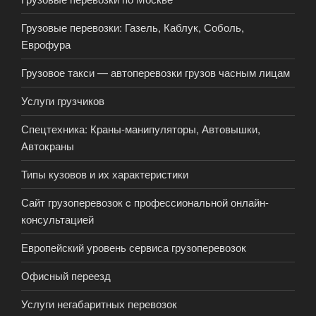
Грузовые перевозки: Газель, Каблук, Соболь,
Еврофура
Грузовое такси — автоперевозки грузов часным лицам
Услуги грузчиков
Спецтехника: Краны-манипуляторы, Автовышки,
Автокраны
Типы кузовов и их характеристики
Сайт грузоперевозок c профессиональной онлайн-
консультацией
Европейский уровень сервиса грузоперевозок
Офисный переезд
Услуги негабаритных перевозок